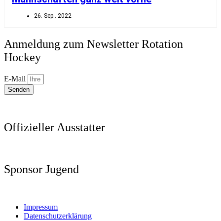
26. Sep.. 2022
Anmeldung zum Newsletter Rotation
Hockey
E-Mail
Senden
Offizieller Ausstatter
Sponsor Jugend
Impressum
Datenschutzerklärung