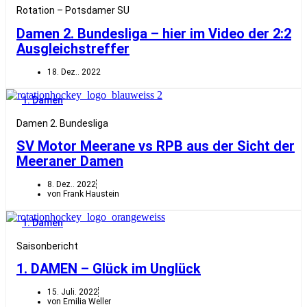
Rotation – Potsdamer SU
Damen 2. Bundesliga – hier im Video der 2:2
Ausgleichstreffer
18. Dez.. 2022
1. Damen
Damen 2. Bundesliga
SV Motor Meerane vs RPB aus der Sicht der
Meeraner Damen
8. Dez.. 2022
von Frank Haustein
1. Damen
Saisonbericht
1. DAMEN – Glück im Unglück
15. Juli. 2022
von Emilia Weller