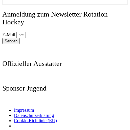
Anmeldung zum Newsletter Rotation
Hockey
E-Mail
Senden
Offizieller Ausstatter
Sponsor Jugend
Impressum
Datenschutzerklärung
Cookie-Richtlinie (EU)
…