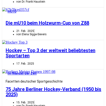
von Dr. Frank Haustein
mU10
Die mU10 beim Holzwurm-Cup von Z88
21. Feb.. 2025
von Elena Sigge-Sievers
Hockey – Top 3 der weltweit beliebtesten
Sportarten
17. Feb.. 2025
Im Wandel der Zeit
Facetten deutscher Sportgeschichte
75 Jahre Berliner Hockey-Verband (1950 bis
2025)
15. Feb.. 2025
von Dr. Frank Haustein