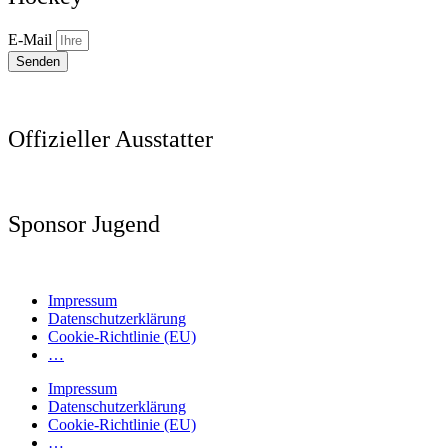
E-Mail
Senden
Offizieller Ausstatter
Sponsor Jugend
Impressum
Datenschutzerklärung
Cookie-Richtlinie (EU)
…
Impressum
Datenschutzerklärung
Cookie-Richtlinie (EU)
…