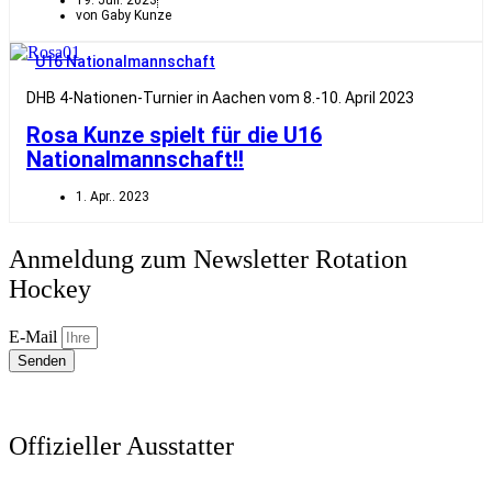
19. Juli. 2023
von Gaby Kunze
U16 Nationalmannschaft
DHB 4-Nationen-Turnier in Aachen vom 8.-10. April 2023
Rosa Kunze spielt für die U16
Nationalmannschaft!!
1. Apr.. 2023
Anmeldung zum Newsletter Rotation
Hockey
E-Mail
Senden
Offizieller Ausstatter