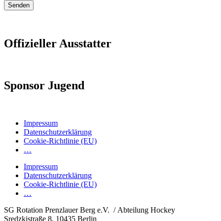
Senden
Offizieller Ausstatter
Sponsor Jugend
Impressum
Datenschutzerklärung
Cookie-Richtlinie (EU)
…
Impressum
Datenschutzerklärung
Cookie-Richtlinie (EU)
…
SG Rotation Prenzlauer Berg e.V. / Abteilung Hockey
Sredzkistraße 8, 10435 Berlin