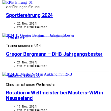
vier Ehrungen für uns
Sportlerehrung 2024
22. Nov.. 2024
von Dr. Frank Haustein
Wer ist wer
Trainer unserer mU14
Gregor Bergmann – DHB Jahrgangsbester
21. Nov.. 2024
von Dr. Frank Haustein
Masters Ü35/45/55
Christian ist unser Weltmeister
Rotation = Weltmeister bei Masters-WM in
Neuseeland
17. Nov.. 2024
von Dr. Frank Haustein