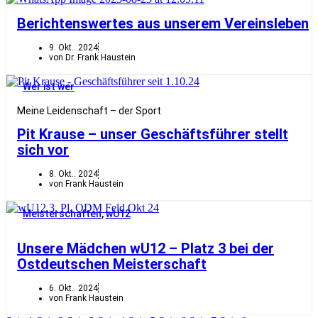
Berichtenswertes aus unserem Vereinsleben
9. Okt.. 2024
von Dr. Frank Haustein
Wer ist wer
Meine Leidenschaft – der Sport
Pit Krause – unser Geschäftsführer stellt
sich vor
8. Okt.. 2024
von Frank Haustein
Meisterschaften
,
wU12
Unsere Mädchen wU12 – Platz 3 bei der
Ostdeutschen Meisterschaft
6. Okt.. 2024
von Frank Haustein