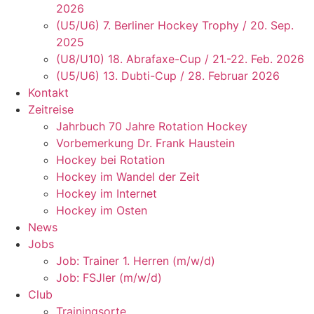
2026
(U5/U6) 7. Berliner Hockey Trophy / 20. Sep.
2025
(U8/U10) 18. Abrafaxe-Cup / 21.-22. Feb. 2026
(U5/U6) 13. Dubti-Cup / 28. Februar 2026
Kontakt
Zeitreise
Jahrbuch 70 Jahre Rotation Hockey
Vorbemerkung Dr. Frank Haustein
Hockey bei Rotation
Hockey im Wandel der Zeit
Hockey im Internet
Hockey im Osten
News
Jobs
Job: Trainer 1. Herren (m/w/d)
Job: FSJler (m/w/d)
Club
Trainingsorte