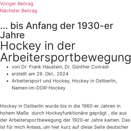
Voriger Beitrag
Nächster Beitrag
... bis Anfang der 1930-er
Jahre
Hockey in der
Arbeitersportbewegun
von Dr. Frank Haustein, Dr. Günther Conradi
erstellt am
29. Okt.. 2024
Arbeitersport und Hockey
,
Hockey in Ostberlin
,
Namen-im-DDR-Hockey
Hockey in Ostberlin wurde bis in die 1960-er Jahren in
hohem Maße durch Hockeyfunktionäre geprägt , die aus
der Arbeitersportbewegung der 1920-er Jahre kamen. Das
ist für mich Anlass, um hier kurz auf diese Seite deutscher