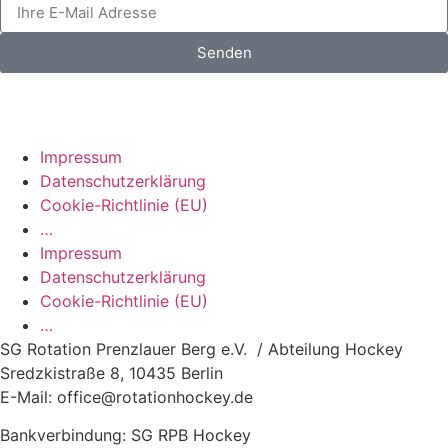
Senden
Impressum
Datenschutzerklärung
Cookie-Richtlinie (EU)
…
Impressum
Datenschutzerklärung
Cookie-Richtlinie (EU)
…
SG Rotation Prenzlauer Berg e.V. / Abteilung Hockey
Sredzkistraße 8, 10435 Berlin
E-Mail: office@rotationhockey.de
Bankverbindung: SG RPB Hockey