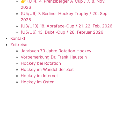
👉 (U14) 4. Prenzlberger A-Cup / 7.-8. Nov.
2026
(U5/U6) 7. Berliner Hockey Trophy / 20. Sep.
2025
(U8/U10) 18. Abrafaxe-Cup / 21.-22. Feb. 2026
(U5/U6) 13. Dubti-Cup / 28. Februar 2026
Kontakt
Zeitreise
Jahrbuch 70 Jahre Rotation Hockey
Vorbemerkung Dr. Frank Haustein
Hockey bei Rotation
Hockey im Wandel der Zeit
Hockey im Internet
Hockey im Osten