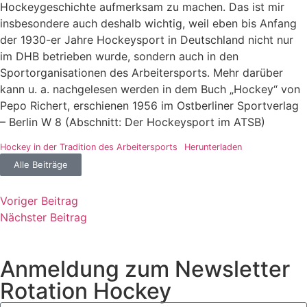
Hockeygeschichte aufmerksam zu machen. Das ist mir
insbesondere auch deshalb wichtig, weil eben bis Anfang
der 1930-er Jahre Hockeysport in Deutschland nicht nur
im DHB betrieben wurde, sondern auch in den
Sportorganisationen des Arbeitersports. Mehr darüber
kann u. a. nachgelesen werden in dem Buch „Hockey“ von
Pepo Richert, erschienen 1956 im Ostberliner Sportverlag
– Berlin W 8 (Abschnitt: Der Hockeysport im ATSB)
Hockey in der Tradition des Arbeitersports
Herunterladen
Alle Beiträge
Voriger Beitrag
Nächster Beitrag
Anmeldung zum Newsletter
Rotation Hockey