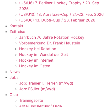
(U5/U6) 7. Berliner Hockey Trophy / 20. Sep.
2025
(U8/U10) 18. Abrafaxe-Cup / 21.-22. Feb. 2026
(U5/U6) 13. Dubti-Cup / 28. Februar 2026
Kontakt
Zeitreise
Jahrbuch 70 Jahre Rotation Hockey
Vorbemerkung Dr. Frank Haustein
Hockey bei Rotation
Hockey im Wandel der Zeit
Hockey im Internet
Hockey im Osten
News
Jobs
Job: Trainer 1. Herren (m/w/d)
Job: FSJler (m/w/d)
Club
Trainingsorte
Abteilungsleitung/ Orga