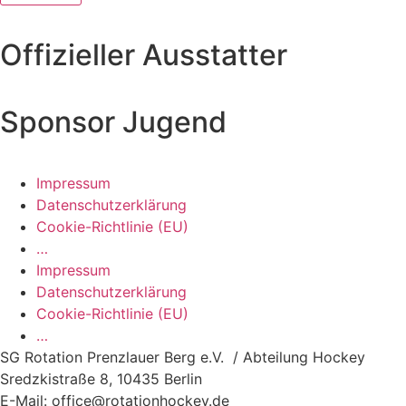
Offizieller Ausstatter
Sponsor Jugend
Impressum
Datenschutzerklärung
Cookie-Richtlinie (EU)
…
Impressum
Datenschutzerklärung
Cookie-Richtlinie (EU)
…
SG Rotation Prenzlauer Berg e.V. / Abteilung Hockey
Sredzkistraße 8, 10435 Berlin
E-Mail: office@rotationhockey.de