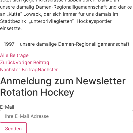
unsere damalig Damen-Regionalligamannschaft und danke
an „Kutte“ Lowack, der sich immer für uns damals im
Stadtbezirk „unterprivilegierten“ Hockeysportler
einsetzte.
1997 – unsere damalige Damen-Regionalligamannschaft
Alle Beiträge
Zurück
Voriger Beitrag
Nächster Beitrag
Nächster
Anmeldung zum Newsletter
Rotation Hockey
E-Mail
Senden