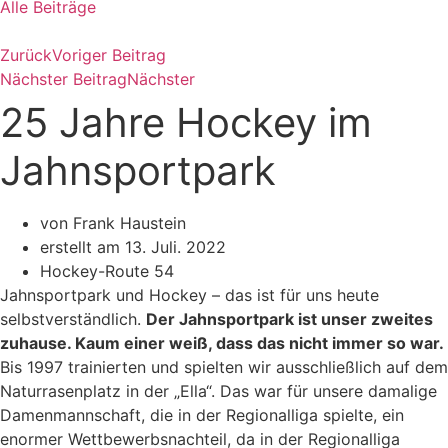
Alle Beiträge
Zurück
Voriger Beitrag
Nächster Beitrag
Nächster
25 Jahre Hockey im
Jahnsportpark
von Frank Haustein
erstellt am
13. Juli. 2022
Hockey-Route 54
Jahnsportpark und Hockey – das ist für uns heute
selbstverständlich.
Der Jahnsportpark ist unser zweites
zuhause. Kaum einer weiß, dass das nicht immer so war.
Bis 1997 trainierten und spielten wir ausschließlich auf dem
Naturrasenplatz in der „Ella“. Das war für unsere damalige
Damenmannschaft, die in der Regionalliga spielte, ein
enormer Wettbewerbsnachteil, da in der Regionalliga