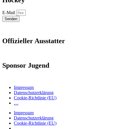
E-Mail
Senden
Offizieller Ausstatter
Sponsor Jugend
Impressum
Datenschutzerklärung
Cookie-Richtlinie (EU)
…
Impressum
Datenschutzerklärung
Cookie-Richtlinie (EU)
…