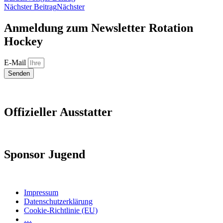
Nächster Beitrag
Nächster
Anmeldung zum Newsletter Rotation
Hockey
E-Mail
Senden
Offizieller Ausstatter
Sponsor Jugend
Impressum
Datenschutzerklärung
Cookie-Richtlinie (EU)
…