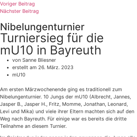
Voriger Beitrag
Nächster Beitrag
Nibelungenturnier
Turniersieg für die
mU10 in Bayreuth
von Sanne Bliesner
erstellt am
26. März. 2023
mU10
Am ersten Märzwochenende ging es traditionell zum
Nibelungenturnier. 10 Jungs der mU10 (Albrecht, Jannes,
Jasper B., Jasper H., Fritz, Momme, Jonathan, Leonard,
Levi und Mika) und viele ihrer Eltern machten sich auf den
Weg nach Bayreuth. Für einige war es bereits die dritte
Teilnahme an diesem Turnier.