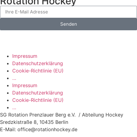
Rotation Hockey
Senden
Impressum
Datenschutzerklärung
Cookie-Richtlinie (EU)
…
Impressum
Datenschutzerklärung
Cookie-Richtlinie (EU)
…
SG Rotation Prenzlauer Berg e.V. / Abteilung Hockey
Sredzkistraße 8, 10435 Berlin
E-Mail: office@rotationhockey.de