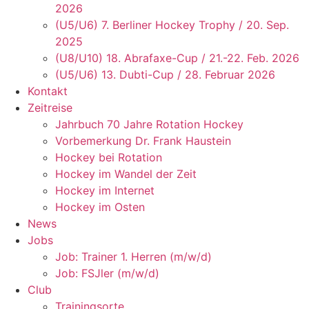
2026
(U5/U6) 7. Berliner Hockey Trophy / 20. Sep.
2025
(U8/U10) 18. Abrafaxe-Cup / 21.-22. Feb. 2026
(U5/U6) 13. Dubti-Cup / 28. Februar 2026
Kontakt
Zeitreise
Jahrbuch 70 Jahre Rotation Hockey
Vorbemerkung Dr. Frank Haustein
Hockey bei Rotation
Hockey im Wandel der Zeit
Hockey im Internet
Hockey im Osten
News
Jobs
Job: Trainer 1. Herren (m/w/d)
Job: FSJler (m/w/d)
Club
Trainingsorte