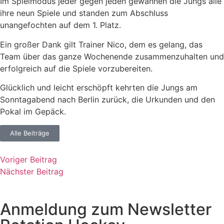
Im Spielmodus jeder gegen jeden gewannen die Jungs alle
ihre neun Spiele und standen zum Abschluss
unangefochten auf dem 1. Platz.
Ein großer Dank gilt Trainer Nico, dem es gelang, das
Team über das ganze Wochenende zusammenzuhalten und
erfolgreich auf die Spiele vorzubereiten.
Glücklich und leicht erschöpft kehrten die Jungs am
Sonntagabend nach Berlin zurück, die Urkunden und den
Pokal im Gepäck.
Alle Beiträge
Voriger Beitrag
Nächster Beitrag
Anmeldung zum Newsletter