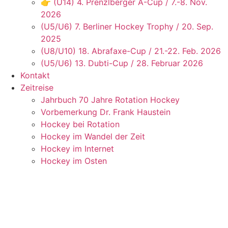
👉 (U14) 4. Prenzlberger A-Cup / 7.-8. Nov.
2026
(U5/U6) 7. Berliner Hockey Trophy / 20. Sep.
2025
(U8/U10) 18. Abrafaxe-Cup / 21.-22. Feb. 2026
(U5/U6) 13. Dubti-Cup / 28. Februar 2026
Kontakt
Zeitreise
Jahrbuch 70 Jahre Rotation Hockey
Vorbemerkung Dr. Frank Haustein
Hockey bei Rotation
Hockey im Wandel der Zeit
Hockey im Internet
Hockey im Osten