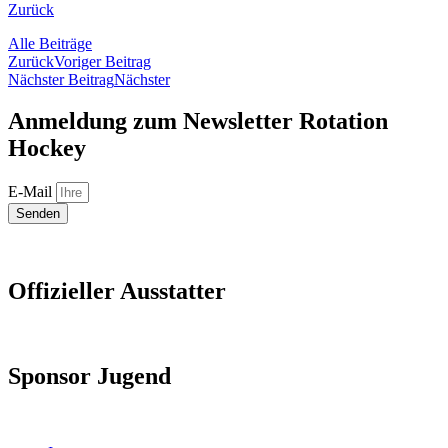
Zurück
Alle Beiträge
Zurück
Voriger Beitrag
Nächster Beitrag
Nächster
Anmeldung zum Newsletter Rotation
Hockey
E-Mail
Senden
Offizieller Ausstatter
Sponsor Jugend