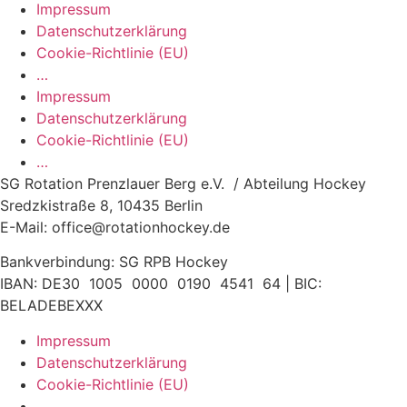
Impressum
Datenschutzerklärung
Cookie-Richtlinie (EU)
…
Impressum
Datenschutzerklärung
Cookie-Richtlinie (EU)
…
SG Rotation Prenzlauer Berg e.V. / Abteilung Hockey
Sredzkistraße 8, 10435 Berlin
E-Mail: office@rotationhockey.de
Bankverbindung: SG RPB Hockey
IBAN: DE30 1005 0000 0190 4541 64 | BIC:
BELADEBEXXX
Impressum
Datenschutzerklärung
Cookie-Richtlinie (EU)
…