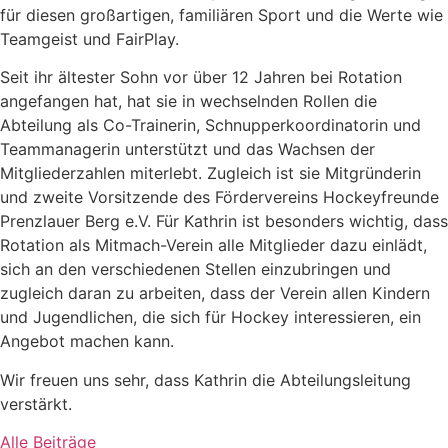
für diesen großartigen, familiären Sport und die Werte wie
Teamgeist und FairPlay.
Seit ihr ältester Sohn vor über 12 Jahren bei Rotation
angefangen hat, hat sie in wechselnden Rollen die
Abteilung als Co-Trainerin, Schnupperkoordinatorin und
Teammanagerin unterstützt und das Wachsen der
Mitgliederzahlen miterlebt. Zugleich ist sie Mitgründerin
und zweite Vorsitzende des Fördervereins Hockeyfreunde
Prenzlauer Berg e.V. Für Kathrin ist besonders wichtig, dass
Rotation als Mitmach-Verein alle Mitglieder dazu einlädt,
sich an den verschiedenen Stellen einzubringen und
zugleich daran zu arbeiten, dass der Verein allen Kindern
und Jugendlichen, die sich für Hockey interessieren, ein
Angebot machen kann.
Wir freuen uns sehr, dass Kathrin die Abteilungsleitung
verstärkt.
Alle Beiträge