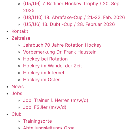
(U5/U6) 7. Berliner Hockey Trophy / 20. Sep.
2025
(U8/U10) 18. Abrafaxe-Cup / 21.-22. Feb. 2026
(U5/U6) 13. Dubti-Cup / 28. Februar 2026
Kontakt
Zeitreise
Jahrbuch 70 Jahre Rotation Hockey
Vorbemerkung Dr. Frank Haustein
Hockey bei Rotation
Hockey im Wandel der Zeit
Hockey im Internet
Hockey im Osten
News
Jobs
Job: Trainer 1. Herren (m/w/d)
Job: FSJler (m/w/d)
Club
Trainingsorte
Abteilungsleitung/ Orga