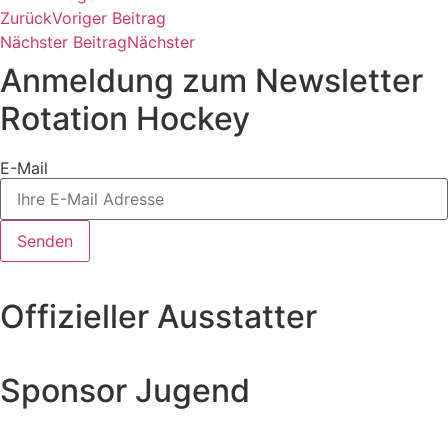
Zurück
Voriger Beitrag
Nächster Beitrag
Nächster
Anmeldung zum Newsletter
Rotation Hockey
E-Mail
Senden
Offizieller Ausstatter
Sponsor Jugend