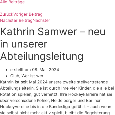
Alle Beiträge
Zurück
Voriger Beitrag
Nächster Beitrag
Nächster
Kathrin Samwer – neu
in unserer
Abteilungsleitung
erstellt am
08. Mai. 2024
Club
,
Wer ist wer
Kathrin ist seit Mai 2024 unsere zweite stellvertretende
Abteilungsleiterin. Sie ist durch ihre vier Kinder, die alle bei
Rotation spielen, gut vernetzt. Ihre Hockeykarriere hat sie
über verschiedene Kölner, Heidelberger und Berliner
Hockeyvereine bis in die Bundesliga geführt – auch wenn
sie selbst nicht mehr aktiv spielt, bleibt die Begeisterung