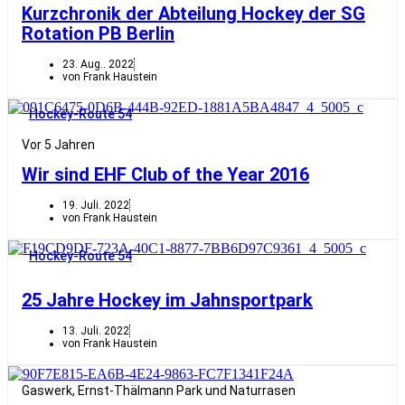
Kurzchronik der Abteilung Hockey der SG
Rotation PB Berlin
23. Aug.. 2022
von Frank Haustein
Hockey-Route 54
Vor 5 Jahren
Wir sind EHF Club of the Year 2016
19. Juli. 2022
von Frank Haustein
Hockey-Route 54
25 Jahre Hockey im Jahnsportpark
13. Juli. 2022
von Frank Haustein
Gaswerk, Ernst-Thälmann Park und Naturrasen