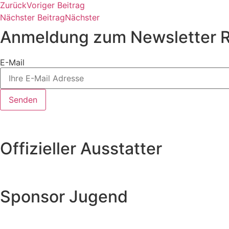
Zurück
Voriger Beitrag
Nächster Beitrag
Nächster
Anmeldung zum Newsletter R
E-Mail
Senden
Offizieller Ausstatter
Sponsor Jugend