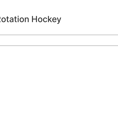
otation Hockey