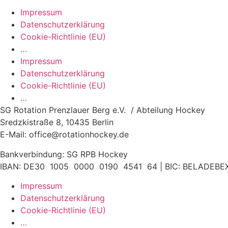
Impressum
Datenschutzerklärung
Cookie-Richtlinie (EU)
…
Impressum
Datenschutzerklärung
Cookie-Richtlinie (EU)
…
SG Rotation Prenzlauer Berg e.V. / Abteilung Hockey
Sredzkistraße 8, 10435 Berlin
E-Mail: office@rotationhockey.de
Bankverbindung: SG RPB Hockey
IBAN: DE30 1005 0000 0190 4541 64 | BIC: BELADEBE
Impressum
Datenschutzerklärung
Cookie-Richtlinie (EU)
…