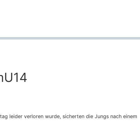
 mU14
g leider verloren wurde, sicherten die Jungs nach einem