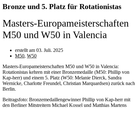
Bronze und 5. Platz für Rotationistas
Masters-Europameisterschaften
M50 und W50 in Valencia
erstellt am
03. Juli. 2025
M50
,
W50
Masters-Europameisterschaften M50 und W50 in Valencia:
Rotationistas kehren mit einer Bronzemedaille (M50: Phillip von
Kap-herr) und einem 5. Platz (W50: Melanie Dierck, Sandra
Wernicke, Charlotte Freundel, Christian Marquardsen) zurück nach
Berlin.
Beitragsfoto: Bronzemedaillengewinner Phillip von Kap-herr mit
den Berliner Mitstreitern Michael Kossel und Matthias Martens