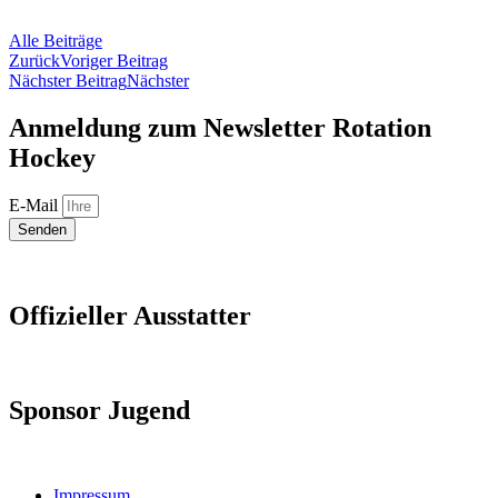
Alle Beiträge
Zurück
Voriger Beitrag
Nächster Beitrag
Nächster
Anmeldung zum Newsletter Rotation
Hockey
E-Mail
Senden
Offizieller Ausstatter
Sponsor Jugend
Impressum