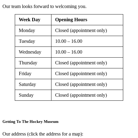
Our team looks forward to welcoming you.
Week Day
Opening Hours
Monday
Closed (appointment only)
Tuesday
10.00 – 16.00
Wednesday
10.00 – 16.00
Thursday
Closed (appointment only)
Friday
Closed (appointment only)
Saturday
Closed (appointment only)
Sunday
Closed (appointment only)
Getting To The Hockey Museum
Our address (click the address for a map):