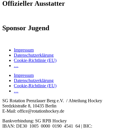
Offizieller Ausstatter
Sponsor Jugend
Impressum
Datenschutzerklärung
Cookie-Richtlinie (EU)
…
Impressum
Datenschutzerklärung
Cookie-Richtlinie (EU)
…
SG Rotation Prenzlauer Berg e.V. / Abteilung Hockey
Sredzkistraße 8, 10435 Berlin
E-Mail: office@rotationhockey.de
Bankverbindung: SG RPB Hockey
IBAN: DE30 1005 0000 0190 4541 64 | BIC: