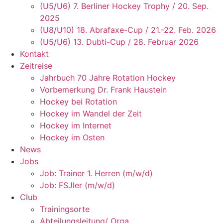
(U5/U6) 7. Berliner Hockey Trophy / 20. Sep.
2025
(U8/U10) 18. Abrafaxe-Cup / 21.-22. Feb. 2026
(U5/U6) 13. Dubti-Cup / 28. Februar 2026
Kontakt
Zeitreise
Jahrbuch 70 Jahre Rotation Hockey
Vorbemerkung Dr. Frank Haustein
Hockey bei Rotation
Hockey im Wandel der Zeit
Hockey im Internet
Hockey im Osten
News
Jobs
Job: Trainer 1. Herren (m/w/d)
Job: FSJler (m/w/d)
Club
Trainingsorte
Abteilungsleitung/ Orga