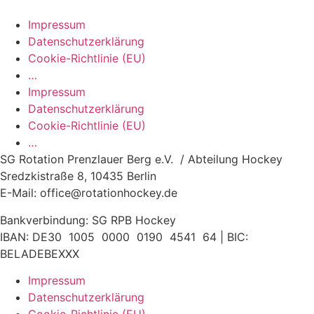
Impressum
Datenschutzerklärung
Cookie-Richtlinie (EU)
…
Impressum
Datenschutzerklärung
Cookie-Richtlinie (EU)
…
SG Rotation Prenzlauer Berg e.V. / Abteilung Hockey
Sredzkistraße 8, 10435 Berlin
E-Mail: office@rotationhockey.de
Bankverbindung: SG RPB Hockey
IBAN: DE30 1005 0000 0190 4541 64 | BIC:
BELADEBEXXX
Impressum
Datenschutzerklärung
Cookie-Richtlinie (EU)