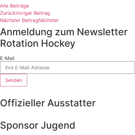
Alle Beiträge
Zurück
Voriger Beitrag
Nächster Beitrag
Nächster
Anmeldung zum Newsletter
Rotation Hockey
E-Mail
Senden
Offizieller Ausstatter
Sponsor Jugend