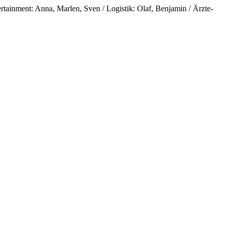
tainment: ⁠Anna, Marlen, Sven / Logistik: Olaf, Benjamin / Ärzte-