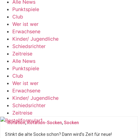
Alle News
Punktspiele
Club
Wer ist wer
Erwachsene
Kinder/ Jugendliche
Schiedsrichter
Zeitreise
Alle News
Punktspiele
Club
Wer ist wer
Erwachsene
Kinder/ Jugendliche
Schiedsrichter
Zeitreise
Rotation
,
Rotation-Socken
,
Socken
Stinkt die alte Socke schon? Dann wird’s Zeit für neue!