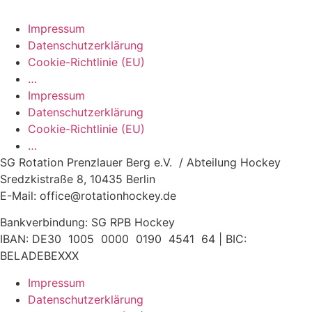
Impressum
Datenschutzerklärung
Cookie-Richtlinie (EU)
…
Impressum
Datenschutzerklärung
Cookie-Richtlinie (EU)
…
SG Rotation Prenzlauer Berg e.V. / Abteilung Hockey
Sredzkistraße 8, 10435 Berlin
E-Mail: office@rotationhockey.de
Bankverbindung: SG RPB Hockey
IBAN: DE30 1005 0000 0190 4541 64 | BIC:
BELADEBEXXX
Impressum
Datenschutzerklärung