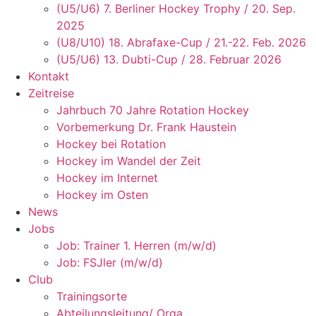
(U5/U6) 7. Berliner Hockey Trophy / 20. Sep.
2025
(U8/U10) 18. Abrafaxe-Cup / 21.-22. Feb. 2026
(U5/U6) 13. Dubti-Cup / 28. Februar 2026
Kontakt
Zeitreise
Jahrbuch 70 Jahre Rotation Hockey
Vorbemerkung Dr. Frank Haustein
Hockey bei Rotation
Hockey im Wandel der Zeit
Hockey im Internet
Hockey im Osten
News
Jobs
Job: Trainer 1. Herren (m/w/d)
Job: FSJler (m/w/d)
Club
Trainingsorte
Abteilungsleitung/ Orga