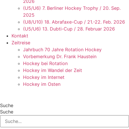
2026
(U5/U6) 7. Berliner Hockey Trophy / 20. Sep.
2025
(U8/U10) 18. Abrafaxe-Cup / 21.-22. Feb. 2026
(U5/U6) 13. Dubti-Cup / 28. Februar 2026
Kontakt
Zeitreise
Jahrbuch 70 Jahre Rotation Hockey
Vorbemerkung Dr. Frank Haustein
Hockey bei Rotation
Hockey im Wandel der Zeit
Hockey im Internet
Hockey im Osten
Suche
Suche