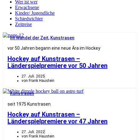
Wer ist wer
Erwachsene
Kinder/ Jugendliche
Schiedsrichter
Zeitreise
Im Wandel der Zeit
,
Kunstrasen
vor 50 Jahren begann eine neue Ära im Hockey
Hockey auf Kunstrasen –
Länderspielpremiere vor 50 Jahren
27. Juli. 2025
von Frank Haustein
Kunstrasen
seit 1975 Kunstrasen
Hockey auf Kunstrasen –
Länderspielpremiere vor 47 Jahren
27. Juli. 2022
von Frank Haustein