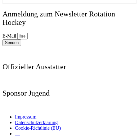
Anmeldung zum Newsletter Rotation
Hockey
E-Mail
Senden
Offizieller Ausstatter
Sponsor Jugend
Impressum
Datenschutzerklärung
Cookie-Richtlinie (EU)
…