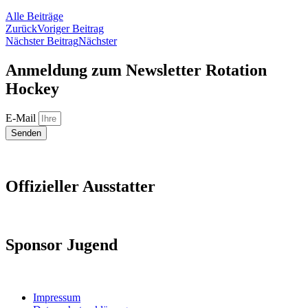
Alle Beiträge
Zurück
Voriger Beitrag
Nächster Beitrag
Nächster
Anmeldung zum Newsletter Rotation
Hockey
E-Mail
Senden
Offizieller Ausstatter
Sponsor Jugend
Impressum