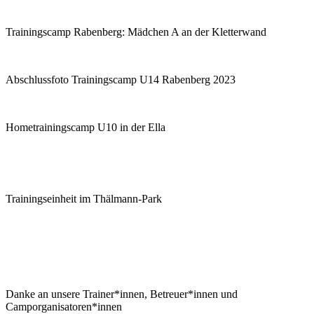
Trainingscamp Rabenberg: Mädchen A an der Kletterwand
Abschlussfoto Trainingscamp U14 Rabenberg 2023
Hometrainingscamp U10 in der Ella
Trainingseinheit im Thälmann-Park
Danke an unsere Trainer*innen, Betreuer*innen und
Camporganisatoren*innen