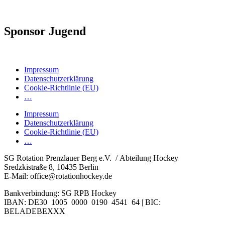
Sponsor Jugend
Impressum
Datenschutzerklärung
Cookie-Richtlinie (EU)
…
Impressum
Datenschutzerklärung
Cookie-Richtlinie (EU)
…
SG Rotation Prenzlauer Berg e.V. / Abteilung Hockey
Sredzkistraße 8, 10435 Berlin
E-Mail: office@rotationhockey.de
Bankverbindung: SG RPB Hockey
IBAN: DE30 1005 0000 0190 4541 64 | BIC:
BELADEBEXXX