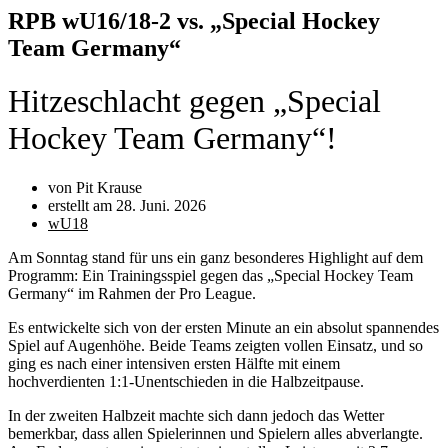
RPB wU16/18-2 vs. „Special Hockey
Team Germany“
Hitzeschlacht gegen „Special
Hockey Team Germany“!
von Pit Krause
erstellt am
28. Juni. 2026
wU18
Am Sonntag stand für uns ein ganz besonderes Highlight auf dem
Programm: Ein Trainingsspiel gegen das „Special Hockey Team
Germany“ im Rahmen der Pro League.
Es entwickelte sich von der ersten Minute an ein absolut spannendes
Spiel auf Augenhöhe. Beide Teams zeigten vollen Einsatz, und so
ging es nach einer intensiven ersten Hälfte mit einem
hochverdienten 1:1-Unentschieden in die Halbzeitpause.
In der zweiten Halbzeit machte sich dann jedoch das Wetter
bemerkbar, dass allen Spielerinnen und Spielern alles abverlangte.