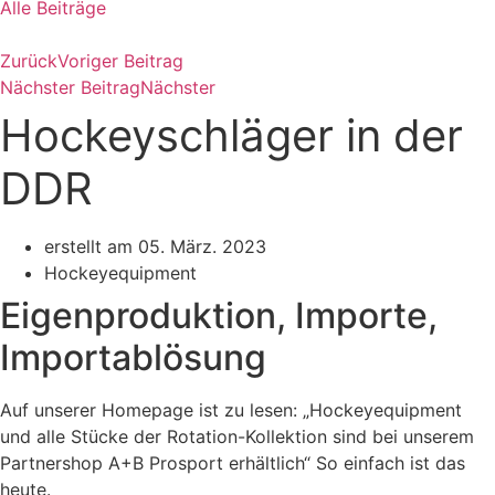
Alle Beiträge
Zurück
Voriger Beitrag
Nächster Beitrag
Nächster
Hockeyschläger in der
DDR
erstellt am
05. März. 2023
Hockeyequipment
Eigenproduktion, Importe,
Importablösung
Auf unserer Homepage ist zu lesen: „Hockeyequipment
und alle Stücke der Rotation-Kollektion sind bei unserem
Partnershop A+B Prosport erhältlich“ So einfach ist das
heute.