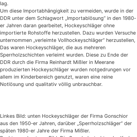
lag.
Um diese Importabhängigkeit zu vermeiden, wurde in der
DDR unter dem Schlagwort „Importablösung“ in den 1980-
er Jahren daran gearbeitet, Hockeyschläger ohne
importierte Rohstoffe herzustellen. Dazu wurden Versuche
unternommen „verleimte Vollhockeyschläger“ herzustellen,
Das waren Hockeyschläger, die aus mehreren
Sperrholzschichten verleimt wurden. Diese zu Ende der
DDR durch die Firma Reinhardt Mißler in Meerane
produzierten Hockeyschläger wurden notgedrungen vor
allem im Kinderbereich genutzt, waren eine reine
Notlösung und qualitativ völlig unbrauchbar.
Linkes Bild: unten Hockeyschläger der Firma Gonschior
aus den 1950-er Jahren, darüber „Sperrholzschläger“ der
späten 1980-er Jahre der Firma Mißler.