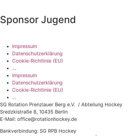
Sponsor Jugend
Impressum
Datenschutzerklärung
Cookie-Richtlinie (EU)
…
Impressum
Datenschutzerklärung
Cookie-Richtlinie (EU)
…
SG Rotation Prenzlauer Berg e.V. / Abteilung Hockey
Sredzkistraße 8, 10435 Berlin
E-Mail: office@rotationhockey.de
Bankverbindung: SG RPB Hockey