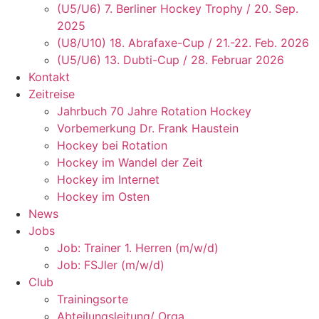
(U5/U6) 7. Berliner Hockey Trophy / 20. Sep.
2025
(U8/U10) 18. Abrafaxe-Cup / 21.-22. Feb. 2026
(U5/U6) 13. Dubti-Cup / 28. Februar 2026
Kontakt
Zeitreise
Jahrbuch 70 Jahre Rotation Hockey
Vorbemerkung Dr. Frank Haustein
Hockey bei Rotation
Hockey im Wandel der Zeit
Hockey im Internet
Hockey im Osten
News
Jobs
Job: Trainer 1. Herren (m/w/d)
Job: FSJler (m/w/d)
Club
Trainingsorte
Abteilungsleitung/ Orga