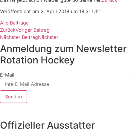
Veröffentlicht am 3. April 2018 um 18:31 Uhr
Alle Beiträge
Zurück
Voriger Beitrag
Nächster Beitrag
Nächster
Anmeldung zum Newsletter
Rotation Hockey
E-Mail
Senden
Offizieller Ausstatter