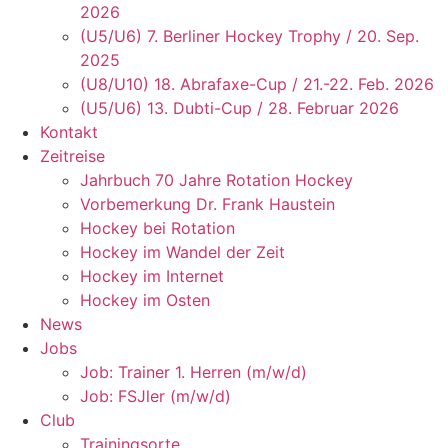
2026
(U5/U6) 7. Berliner Hockey Trophy / 20. Sep.
2025
(U8/U10) 18. Abrafaxe-Cup / 21.-22. Feb. 2026
(U5/U6) 13. Dubti-Cup / 28. Februar 2026
Kontakt
Zeitreise
Jahrbuch 70 Jahre Rotation Hockey
Vorbemerkung Dr. Frank Haustein
Hockey bei Rotation
Hockey im Wandel der Zeit
Hockey im Internet
Hockey im Osten
News
Jobs
Job: Trainer 1. Herren (m/w/d)
Job: FSJler (m/w/d)
Club
Trainingsorte