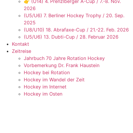
👉 (U14) 4. Prenzlberger A-Cup / 7.-8. Nov.
2026
(U5/U6) 7. Berliner Hockey Trophy / 20. Sep.
2025
(U8/U10) 18. Abrafaxe-Cup / 21.-22. Feb. 2026
(U5/U6) 13. Dubti-Cup / 28. Februar 2026
Kontakt
Zeitreise
Jahrbuch 70 Jahre Rotation Hockey
Vorbemerkung Dr. Frank Haustein
Hockey bei Rotation
Hockey im Wandel der Zeit
Hockey im Internet
Hockey im Osten