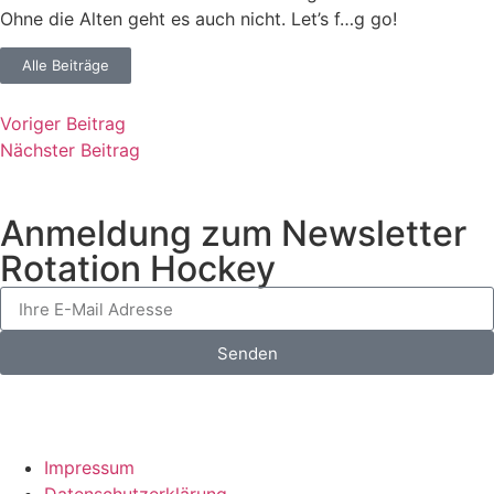
Ohne die Alten geht es auch nicht. Let’s f…g go!
Alle Beiträge
Voriger Beitrag
Nächster Beitrag
Anmeldung zum Newsletter
Rotation Hockey
Senden
Impressum