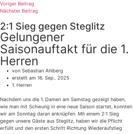
Voriger Beitrag
Nächster Beitrag
2:1 Sieg gegen Steglitz
Gelungener
Saisonauftakt für die 1.
Herren
von Sebastian Ahlberg
erstellt am
16. Sep.. 2025
1. Herren
Nachdem uns die 1. Damen am Samstag gezeigt haben,
wie man mit Schwung in eine neue Saison startet, konnten
wir am Sonntag daran anknüpfen. Mit einem 2:1 Sieg
gegen unsere Gäste aus Steglitz, haben wir die Pflicht
erfüllt und den ersten Schritt Richtung Wiederaufstieg