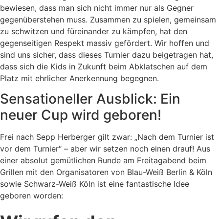
bewiesen, dass man sich nicht immer nur als Gegner
gegenüberstehen muss. Zusammen zu spielen, gemeinsam
zu schwitzen und füreinander zu kämpfen, hat den
gegenseitigen Respekt massiv gefördert. Wir hoffen und
sind uns sicher, dass dieses Turnier dazu beigetragen hat,
dass sich die Kids in Zukunft beim Abklatschen auf dem
Platz mit ehrlicher Anerkennung begegnen.
Sensationeller Ausblick: Ein
neuer Cup wird geboren!
Frei nach Sepp Herberger gilt zwar: „Nach dem Turnier ist
vor dem Turnier“ – aber wir setzen noch einen drauf! Aus
einer absolut gemütlichen Runde am Freitagabend beim
Grillen mit den Organisatoren von Blau-Weiß Berlin & Köln
sowie Schwarz-Weiß Köln ist eine fantastische Idee
geboren worden: