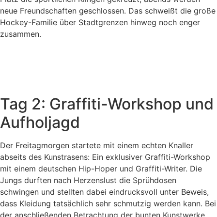
neue Freundschaften geschlossen. Das schweißt die große
Hockey-Familie über Stadtgrenzen hinweg noch enger
zusammen.
Tag 2: Graffiti-Workshop und
Aufholjagd
Der Freitagmorgen startete mit einem echten Knaller
abseits des Kunstrasens: Ein exklusiver Graffiti-Workshop
mit einem deutschen Hip-Hoper und Graffiti-Writer. Die
Jungs durften nach Herzenslust die Sprühdosen
schwingen und stellten dabei eindrucksvoll unter Beweis,
dass Kleidung tatsächlich sehr schmutzig werden kann. Bei
der anschließenden Betrachtung der bunten Kunstwerke