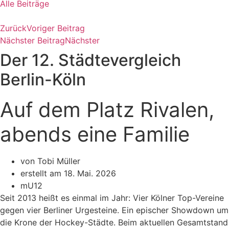
Alle Beiträge
Zurück
Voriger Beitrag
Nächster Beitrag
Nächster
Der 12. Städtevergleich
Berlin-Köln
Auf dem Platz Rivalen,
abends eine Familie
von Tobi Müller
erstellt am
18. Mai. 2026
mU12
Seit 2013 heißt es einmal im Jahr: Vier Kölner Top-Vereine
gegen vier Berliner Urgesteine. Ein epischer Showdown um
die Krone der Hockey-Städte. Beim aktuellen Gesamtstand