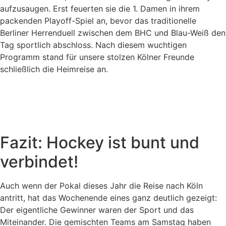
aufzusaugen. Erst feuerten sie die 1. Damen in ihrem
packenden Playoff-Spiel an, bevor das traditionelle
Berliner Herrenduell zwischen dem BHC und Blau-Weiß den
Tag sportlich abschloss. Nach diesem wuchtigen
Programm stand für unsere stolzen Kölner Freunde
schließlich die Heimreise an.
Fazit: Hockey ist bunt und
verbindet!
Auch wenn der Pokal dieses Jahr die Reise nach Köln
antritt, hat das Wochenende eines ganz deutlich gezeigt:
Der eigentliche Gewinner waren der Sport und das
Miteinander. Die gemischten Teams am Samstag haben