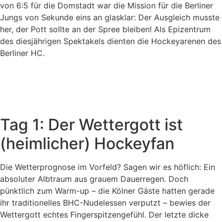
von 6:5 für die Domstadt war die Mission für die Berliner
Jungs von Sekunde eins an glasklar: Der Ausgleich musste
her, der Pott sollte an der Spree bleiben! Als Epizentrum
des diesjährigen Spektakels dienten die Hockeyarenen des
Berliner HC.
Tag 1: Der Wettergott ist
(heimlicher) Hockeyfan
Die Wetterprognose im Vorfeld? Sagen wir es höflich: Ein
absoluter Albtraum aus grauem Dauerregen. Doch
pünktlich zum Warm-up – die Kölner Gäste hatten gerade
ihr traditionelles BHC-Nudelessen verputzt – bewies der
Wettergott echtes Fingerspitzengefühl. Der letzte dicke