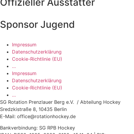
Offizieller Ausstatter
Sponsor Jugend
Impressum
Datenschutzerklärung
Cookie-Richtlinie (EU)
…
Impressum
Datenschutzerklärung
Cookie-Richtlinie (EU)
…
SG Rotation Prenzlauer Berg e.V. / Abteilung Hockey
Sredzkistraße 8, 10435 Berlin
E-Mail: office@rotationhockey.de
Bankverbindung: SG RPB Hockey