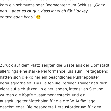
kam ein schmunzelnder Beobachter zum Schluss:
„Ganz
nett… aber es ist gut, dass ihr euch für Hockey
entschieden habt!“
😉
Zurück auf dem Platz zeigten die Gäste aus der Domstadt
allerdings eine starke Performance. Bis zum Freitagabend
hatten sich die Kölner ein beachtliches Punktepolster
herausgearbeitet. Das ließen die Berliner Trainer natürlich
nicht auf sich sitzen: In einer langen, intensiven Sitzung
wurden die Köpfe zusammengesteckt und ein
ausgeklügelter Matchplan für die große Aufholjagd
geschmiedet. Die besondere Herausforderung für den