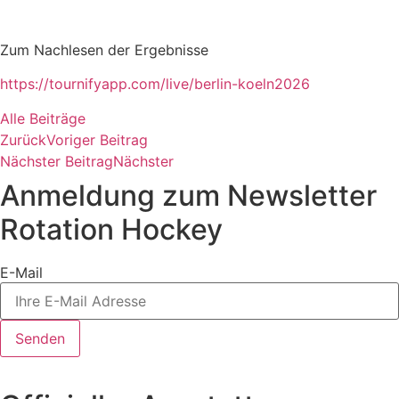
Zum Nachlesen der Ergebnisse
https://tournifyapp.com/live/berlin-koeln2026
Alle Beiträge
Zurück
Voriger Beitrag
Nächster Beitrag
Nächster
Anmeldung zum Newsletter
Rotation Hockey
E-Mail
Senden