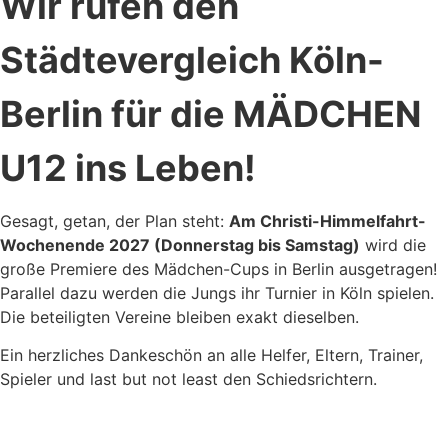
Wir rufen den
Städtevergleich Köln-
Berlin für die MÄDCHEN
U12 ins Leben!
Gesagt, getan, der Plan steht:
Am Christi-Himmelfahrt-
Wochenende 2027 (Donnerstag bis Samstag)
wird die
große Premiere des Mädchen-Cups in Berlin ausgetragen!
Parallel dazu werden die Jungs ihr Turnier in Köln spielen.
Die beteiligten Vereine bleiben exakt dieselben.
Ein herzliches Dankeschön an alle Helfer, Eltern, Trainer,
Spieler und last but not least den Schiedsrichtern.