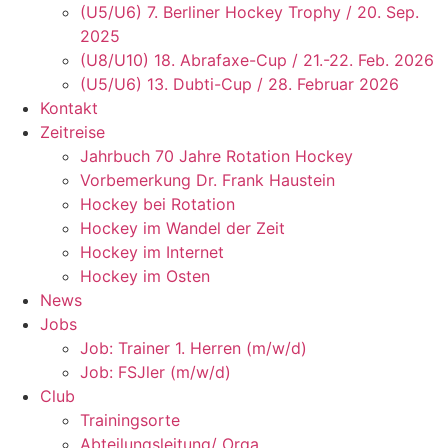
(U5/U6) 7. Berliner Hockey Trophy / 20. Sep.
2025
(U8/U10) 18. Abrafaxe-Cup / 21.-22. Feb. 2026
(U5/U6) 13. Dubti-Cup / 28. Februar 2026
Kontakt
Zeitreise
Jahrbuch 70 Jahre Rotation Hockey
Vorbemerkung Dr. Frank Haustein
Hockey bei Rotation
Hockey im Wandel der Zeit
Hockey im Internet
Hockey im Osten
News
Jobs
Job: Trainer 1. Herren (m/w/d)
Job: FSJler (m/w/d)
Club
Trainingsorte
Abteilungsleitung/ Orga