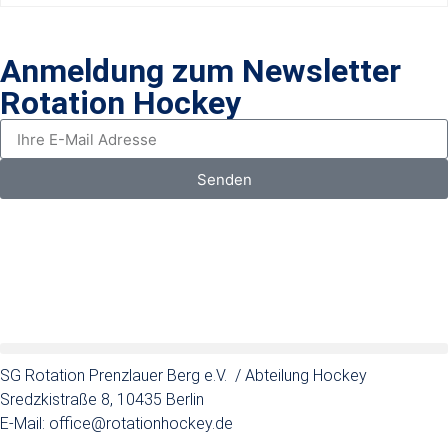
Anmeldung zum Newsletter
Rotation Hockey
Senden
SG Rotation Prenzlauer Berg e.V. / Abteilung Hockey
Sredzkistraße 8, 10435 Berlin
E-Mail: office@rotationhockey.de