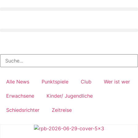
Alle News
Punktspiele
Club
Wer ist wer
Erwachsene
Kinder/ Jugendliche
Schiedsrichter
Zeitreise