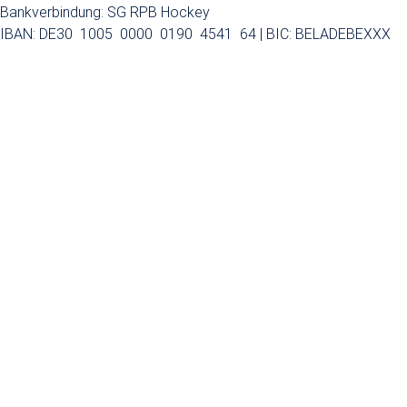
Bankverbindung: SG RPB Hockey
IBAN: DE30 1005 0000 0190 4541 64 | BIC: BELADEBEXXX