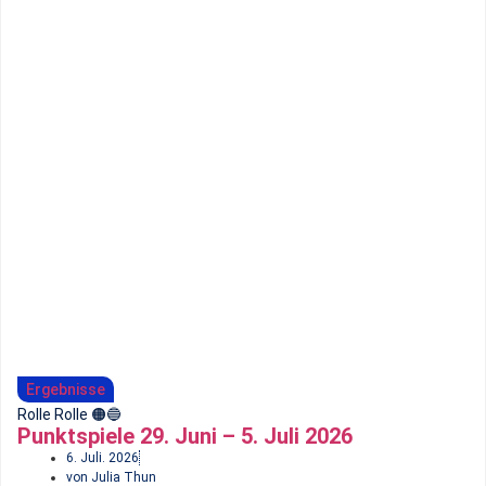
Ergebnisse
Rolle Rolle 🟠​🔵
Punktspiele 29. Juni – 5. Juli 2026
6. Juli. 2026
von Julia Thun