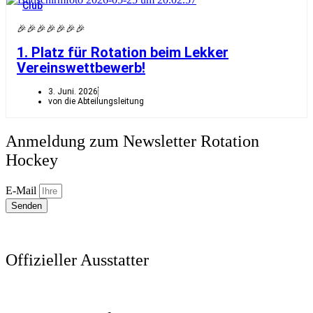
Club
🎉🎉🎉🎉🎉🎉🎉
1. Platz für Rotation beim Lekker
Vereinswettbewerb!
3. Juni. 2026
von die Abteilungsleitung
Anmeldung zum Newsletter Rotation
Hockey
E-Mail
Senden
Offizieller Ausstatter