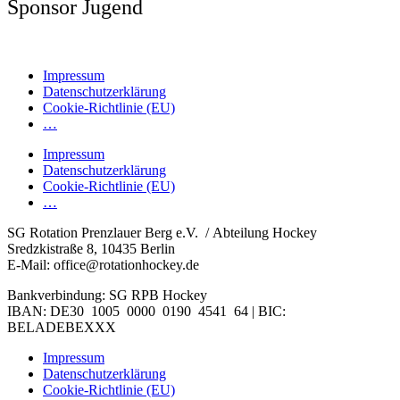
Sponsor Jugend
Impressum
Datenschutzerklärung
Cookie-Richtlinie (EU)
…
Impressum
Datenschutzerklärung
Cookie-Richtlinie (EU)
…
SG Rotation Prenzlauer Berg e.V. / Abteilung Hockey
Sredzkistraße 8, 10435 Berlin
E-Mail: office@rotationhockey.de
Bankverbindung: SG RPB Hockey
IBAN: DE30 1005 0000 0190 4541 64 | BIC:
BELADEBEXXX
Impressum
Datenschutzerklärung
Cookie-Richtlinie (EU)